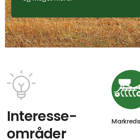
Interesse­
Markreds
områder