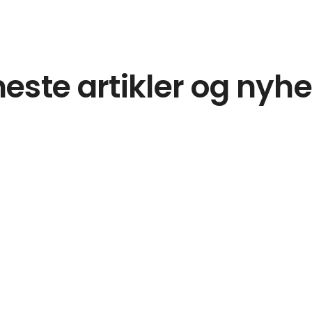
este artikler og nyh