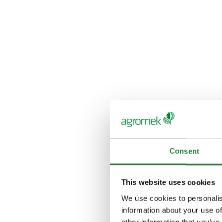
Consent
This website uses cookies
We use cookies to personalis
information about your use of
other information that you’ve