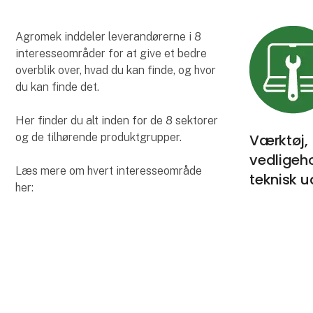
Agromek inddeler leverandørerne i 8
interesseområder for at give et bedre
overblik over, hvad du kan finde, og hvor
du kan finde det.
Her finder du alt inden for de 8 sektorer
og de tilhørende produktgrupper.
Værktøj,
vedligeh
Læs mere om hvert interesseområde
teknisk u
her: