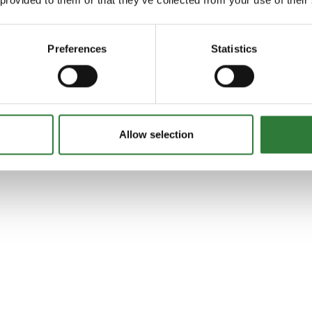
Preferences
Statistics
Allow selection