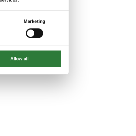
Marketing
Allow all