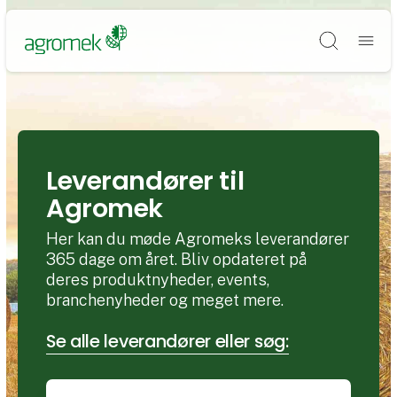
Søg
Leverandører til
Agromek
Her kan du møde Agromeks leverandører
365 dage om året. Bliv opdateret på
deres produktnyheder, events,
branchenyheder og meget mere.
Se alle leverandører eller søg: