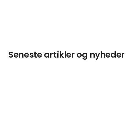
Seneste artikler og nyheder