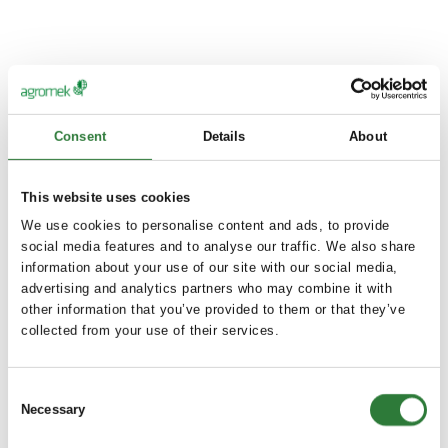
Consent
Details
About
This website uses cookies
We use cookies to personalise content and ads, to provide
social media features and to analyse our traffic. We also share
information about your use of our site with our social media,
advertising and analytics partners who may combine it with
other information that you’ve provided to them or that they’ve
collected from your use of their services.
Consent
Necessary
Selection