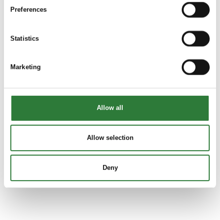
Preferences
Statistics
Marketing
Allow all
Allow selection
Deny