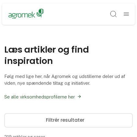
Søg
Læs artikler og find
inspiration
Følg med lige her, når Agromek og udstillerne deler ud af
viden, nye spændende tiltag og initiativer.
Se alle virksomhedsprofilerne her
Filtrér resultater