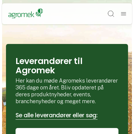
Søg
Leverandører til
Agromek
Her kan du møde Agromeks leverandører
365 dage om året. Bliv opdateret på
deres produktnyheder, events,
branchenyheder og meget mere.
Se alle leverandører eller søg: