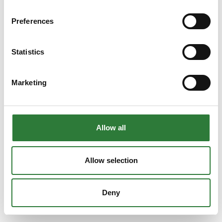
Preferences
Statistics
Marketing
Allow all
Allow selection
Deny