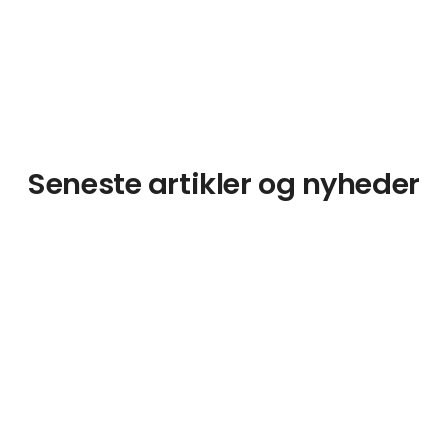
Seneste artikler og nyheder