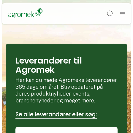
Søg
Leverandører til
Agromek
Her kan du møde Agromeks leverandører
365 dage om året. Bliv opdateret på
deres produktnyheder, events,
branchenyheder og meget mere.
Se alle leverandører eller søg: