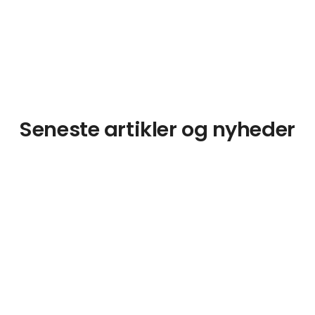
Seneste artikler og nyheder