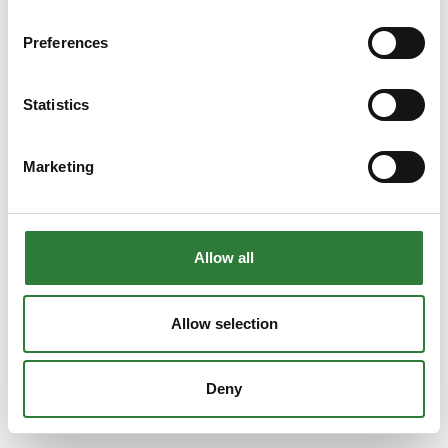
Preferences
Statistics
Marketing
Allow all
Allow selection
Deny