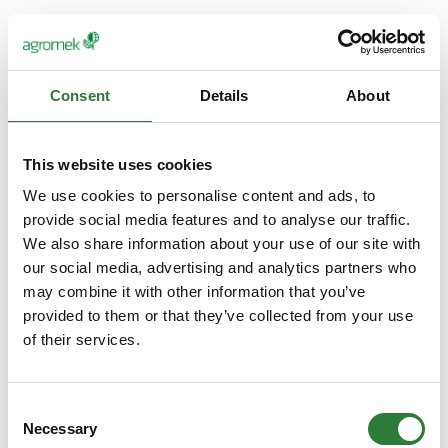
Consent
Details
About
This website uses cookies
We use cookies to personalise content and ads, to
provide social media features and to analyse our traffic.
We also share information about your use of our site with
our social media, advertising and analytics partners who
may combine it with other information that you’ve
provided to them or that they’ve collected from your use
of their services.
Consent
Necessary
Selection