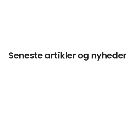
Seneste artikler og nyheder