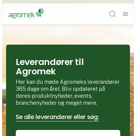
Søg
Leverandører til
Agromek
Her kan du møde Agromeks leverandører
365 dage om året. Bliv opdateret på
deres produktnyheder, events,
branchenyheder og meget mere.
Se alle leverandører eller søg: