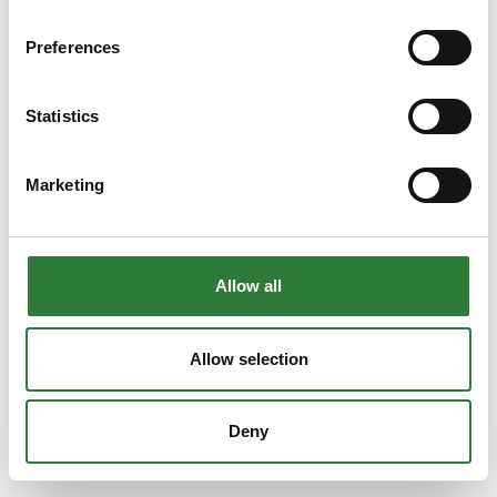
Preferences
Statistics
Marketing
Allow all
Allow selection
Deny