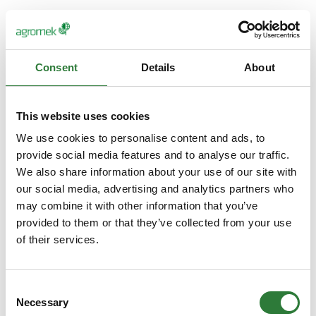
Consent
Details
About
This website uses cookies
We use cookies to personalise content and ads, to
provide social media features and to analyse our traffic.
We also share information about your use of our site with
our social media, advertising and analytics partners who
may combine it with other information that you’ve
provided to them or that they’ve collected from your use
of their services.
Consent
Necessary
Selection