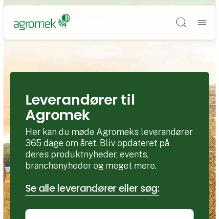
Søg
Leverandører til
Agromek
Her kan du møde Agromeks leverandører
365 dage om året. Bliv opdateret på
deres produktnyheder, events,
branchenyheder og meget mere.
Se alle leverandører eller søg: