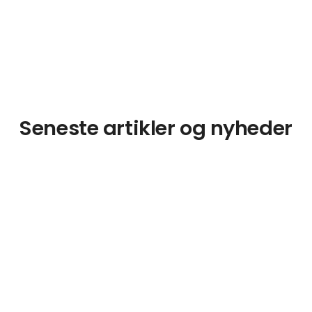
Seneste artikler og nyheder