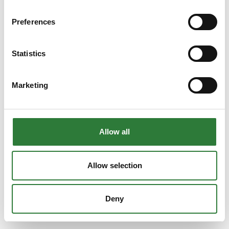
Preferences
Statistics
Marketing
Allow all
Allow selection
Deny