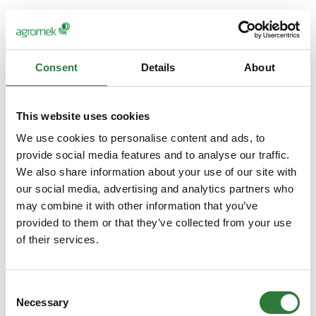
Consent
Details
About
This website uses cookies
We use cookies to personalise content and ads, to
provide social media features and to analyse our traffic.
We also share information about your use of our site with
our social media, advertising and analytics partners who
may combine it with other information that you’ve
provided to them or that they’ve collected from your use
of their services.
Consent
Necessary
Selection