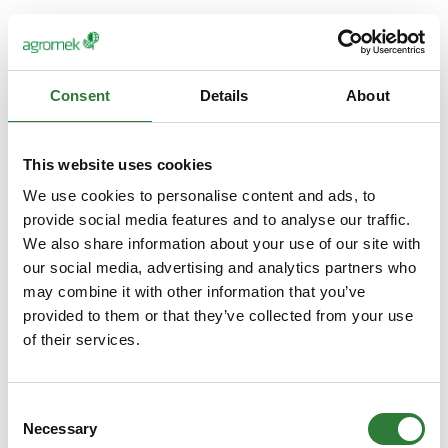
Consent
Details
About
This website uses cookies
We use cookies to personalise content and ads, to
provide social media features and to analyse our traffic.
We also share information about your use of our site with
our social media, advertising and analytics partners who
may combine it with other information that you’ve
provided to them or that they’ve collected from your use
of their services.
Consent
Necessary
Selection