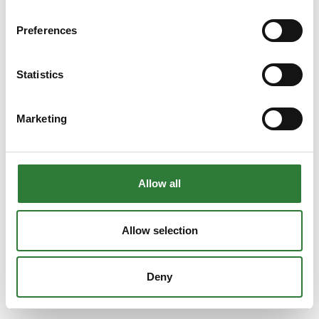
Preferences
Statistics
Marketing
Allow all
Allow selection
Deny