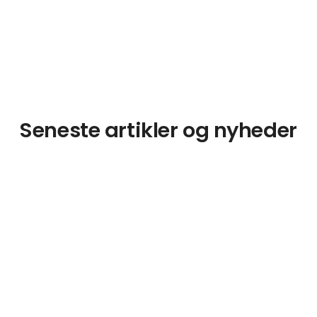
Seneste artikler og nyheder