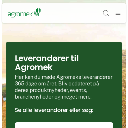
Søg
Leverandører til
Agromek
Her kan du møde Agromeks leverandører
365 dage om året. Bliv opdateret på
deres produktnyheder, events,
branchenyheder og meget mere.
Se alle leverandører eller søg: