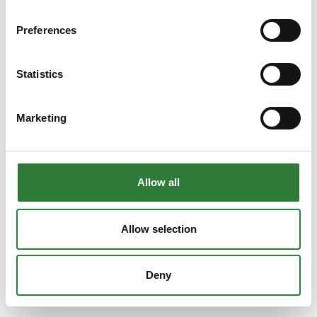
Preferences
Statistics
Marketing
Allow all
Allow selection
Deny