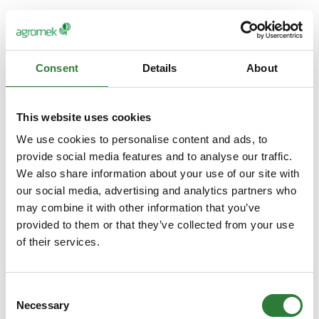
Consent
Details
About
This website uses cookies
We use cookies to personalise content and ads, to
provide social media features and to analyse our traffic.
We also share information about your use of our site with
our social media, advertising and analytics partners who
may combine it with other information that you’ve
provided to them or that they’ve collected from your use
of their services.
Consent
Necessary
Selection