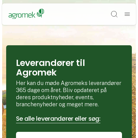
Søg
Leverandører til
Agromek
Her kan du møde Agromeks leverandører
365 dage om året. Bliv opdateret på
deres produktnyheder, events,
branchenyheder og meget mere.
Se alle leverandører eller søg: