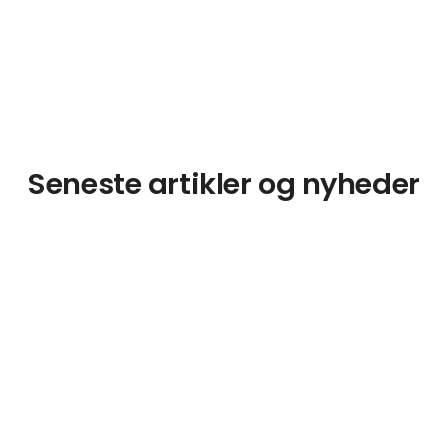
Seneste artikler og nyheder