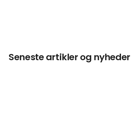
Seneste artikler og nyheder