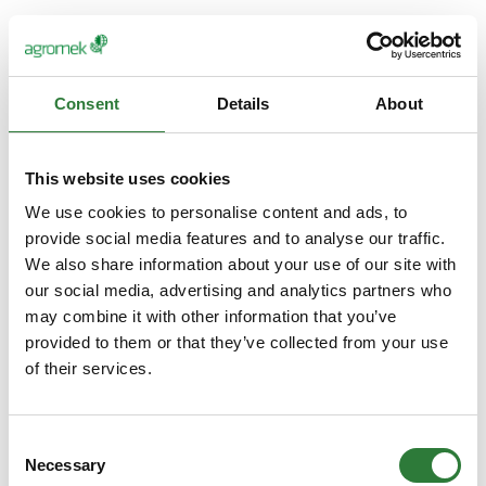
Consent
Details
About
This website uses cookies
We use cookies to personalise content and ads, to
provide social media features and to analyse our traffic.
We also share information about your use of our site with
our social media, advertising and analytics partners who
may combine it with other information that you’ve
provided to them or that they’ve collected from your use
of their services.
Consent
Necessary
Selection