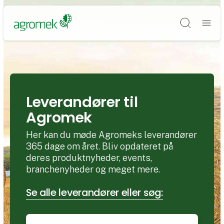
Søg
Leverandører til
Agromek
Her kan du møde Agromeks leverandører
365 dage om året. Bliv opdateret på
deres produktnyheder, events,
branchenyheder og meget mere.
Se alle leverandører eller søg: