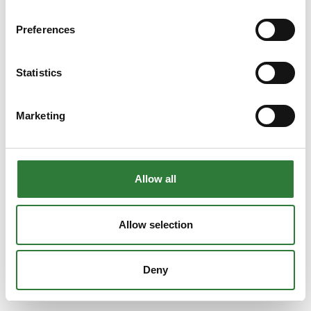
Preferences
Statistics
Marketing
Allow all
Allow selection
Deny