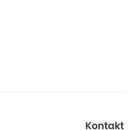
Kontakt