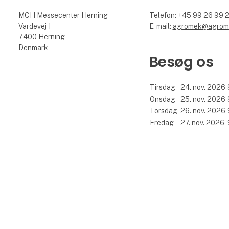
MCH Messecenter Herning
Telefon: +45 99 26 99 
Vardevej 1
E-mail:
agromek@agrom
7400 Herning
Denmark
Besøg os
Tirsdag
24. nov. 2026
Onsdag
25. nov. 2026
Torsdag
26. nov. 2026
Fredag
27. nov. 2026