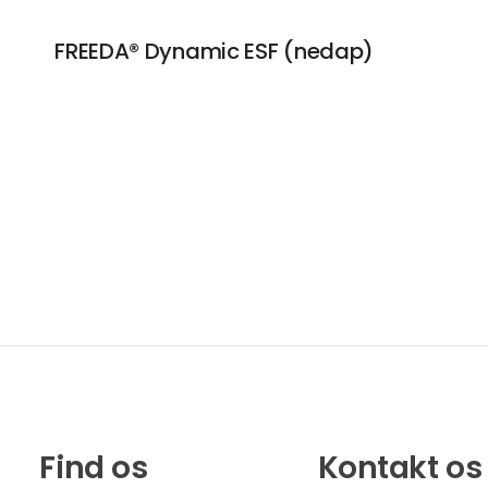
FREEDA® Dynamic ESF (nedap)
Find os
Kontakt os