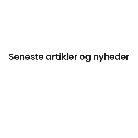
Seneste artikler og nyheder