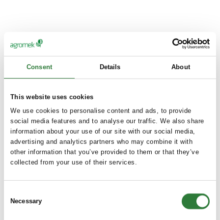
Consent
Details
About
This website uses cookies
We use cookies to personalise content and ads, to provide
social media features and to analyse our traffic. We also share
information about your use of our site with our social media,
advertising and analytics partners who may combine it with
other information that you’ve provided to them or that they’ve
collected from your use of their services.
Consent
Necessary
Selection