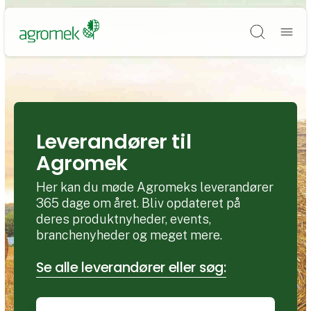
Søg
Leverandører til
Agromek
Her kan du møde Agromeks leverandører
365 dage om året. Bliv opdateret på
deres produktnyheder, events,
branchenyheder og meget mere.
Se alle leverandører eller søg: