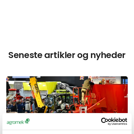
Seneste artikler og nyheder