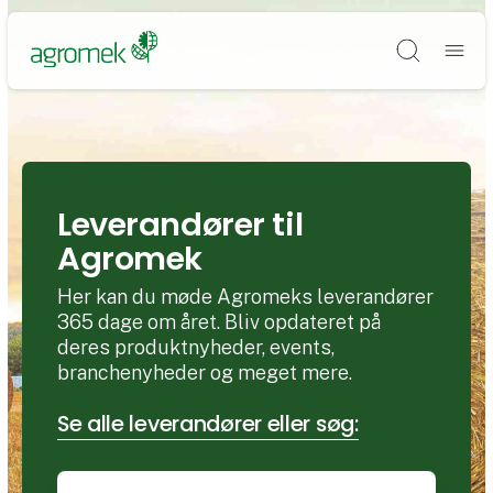
Søg
Leverandører til
Agromek
Her kan du møde Agromeks leverandører
365 dage om året. Bliv opdateret på
deres produktnyheder, events,
branchenyheder og meget mere.
Se alle leverandører eller søg: