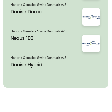
Hendrix Genetics Swine Denmark A/S
Danish Duroc
Hendrix Genetics Swine Denmark A/S
Nexus 100
Hendrix Genetics Swine Denmark A/S
Danish Hybrid