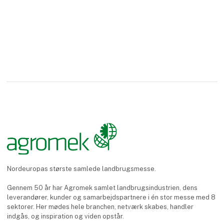
Nordeuropas største samlede landbrugsmesse.
Gennem 50 år har Agromek samlet landbrugsindustrien, dens
leverandører, kunder og samarbejdspartnere i én stor messe med 8
sektorer. Her mødes hele branchen, netværk skabes, handler
indgås, og inspiration og viden opstår.