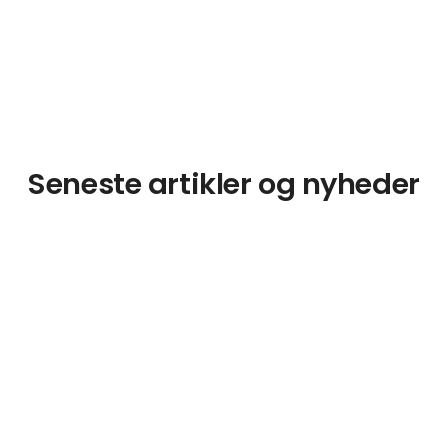
Seneste artikler og nyheder