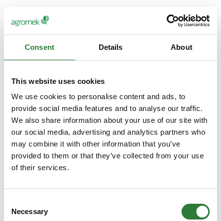
Consent
Details
About
This website uses cookies
We use cookies to personalise content and ads, to
provide social media features and to analyse our traffic.
We also share information about your use of our site with
our social media, advertising and analytics partners who
may combine it with other information that you’ve
provided to them or that they’ve collected from your use
of their services.
Consent
Necessary
Selection