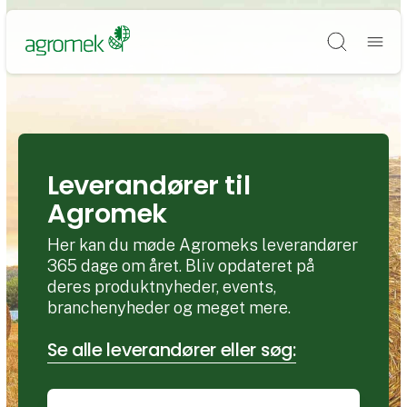
Søg
Leverandører til
Agromek
Her kan du møde Agromeks leverandører
365 dage om året. Bliv opdateret på
deres produktnyheder, events,
branchenyheder og meget mere.
Se alle leverandører eller søg: