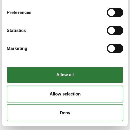
Preferences
Statistics
Marketing
Allow all
Allow selection
Deny