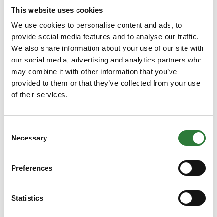
This website uses cookies
We use cookies to personalise content and ads, to
provide social media features and to analyse our traffic.
We also share information about your use of our site with
our social media, advertising and analytics partners who
may combine it with other information that you’ve
provided to them or that they’ve collected from your use
of their services.
Consent
Necessary
Selection
Preferences
Produktet er tilføjet af:
Statistics
Linddana A/S