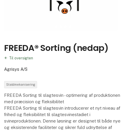
FREEDA® Sorting (nedap)
Til oversigten
Agrisys A/S
Staldmekanisering
FREEDA Sorting til slagtesvin - optimering af produktionen
med præcision og fleksibilitet
FREEDA Sorting til slagtesvin introducerer et nyt niveau af
frihed og fleksibilitet til slagtesvinestadiet i
svineproduktionen. Denne løsning er designet til både nye
og eksisterende faciliteter og sikrer fuld udnyttelse af