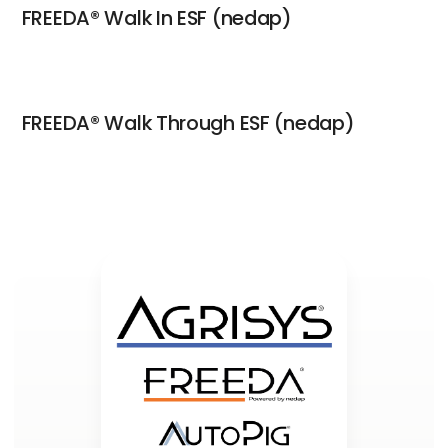
FREEDA® Walk In ESF (nedap)
FREEDA® Walk Through ESF (nedap)