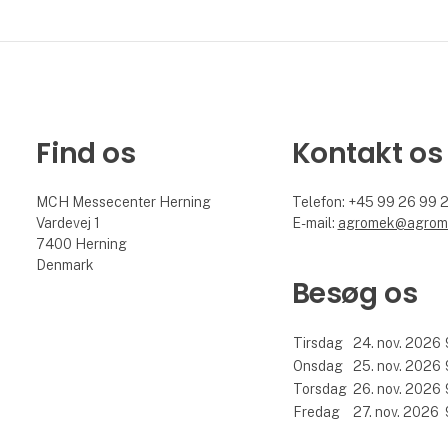
Find os
Kontakt os
MCH Messecenter Herning
Telefon: +45 99 26 99 
Vardevej 1
E-mail:
agromek@agrom
7400 Herning
Denmark
Besøg os
Tirsdag
24. nov. 2026
Onsdag
25. nov. 2026
Torsdag
26. nov. 2026
Fredag
27. nov. 2026