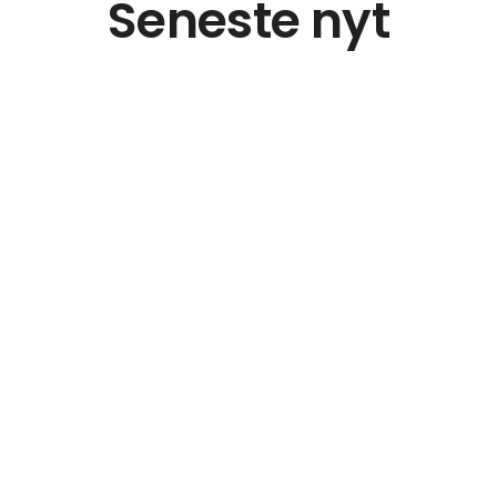
Seneste nyt