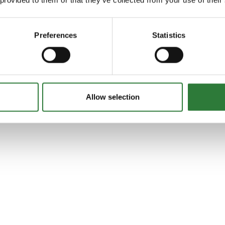
Preferences
Statistics
Allow selection