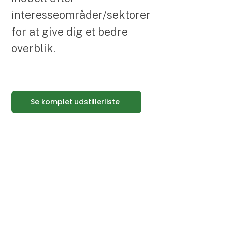
interesseområder/sektorer
for at give dig et bedre
overblik.
Se komplet udstillerliste