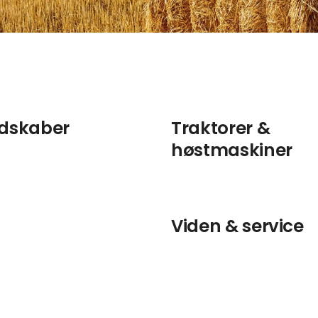
dskaber
Traktorer &
høstmaskiner
Viden & service