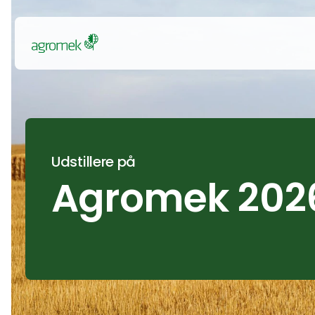
Udstillere på
Agromek 202