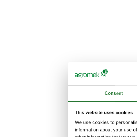
Consent
This website uses cookies
We use cookies to personalis
information about your use of
other information that you’ve