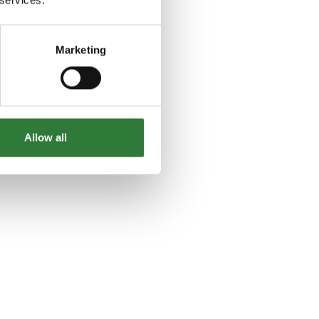
Marketing
Allow all