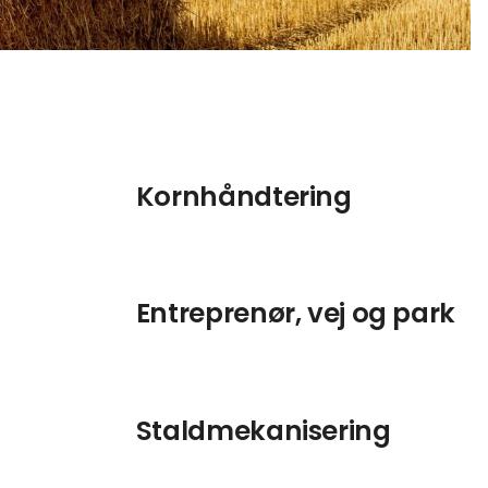
Kornhåndtering
Entreprenør, vej og park
Staldmekanisering