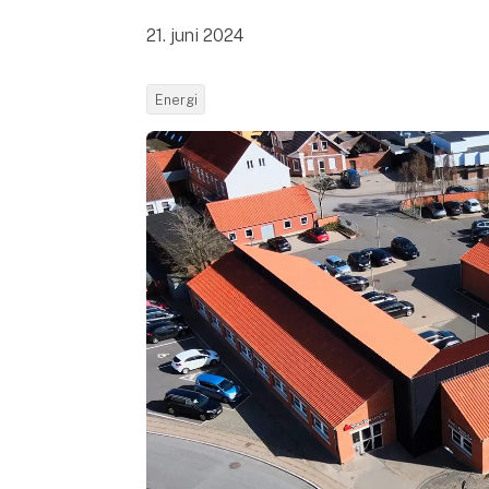
21. juni 2024
Energi