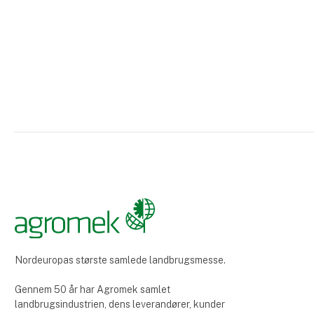
gennemgang
Nordeuropas største samlede landbrugsmesse.
Gennem 50 år har Agromek samlet
landbrugsindustrien, dens leverandører, kunder