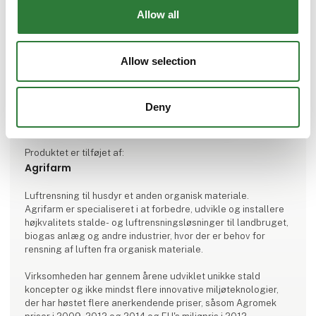
Allow all
Allow selection
Deny
Produktet er tilføjet af:
Agrifarm
Luftrensning til husdyr et anden organisk materiale.
Agrifarm er specialiseret i at forbedre, udvikle og installere
højkvalitets stalde- og luftrensningsløsninger til landbruget,
biogas anlæg og andre industrier, hvor der er behov for
rensning af luften fra organisk materiale.
Virksomheden har gennem årene udviklet unikke stald
koncepter og ikke mindst flere innovative miljøteknologier,
der har høstet flere anerkendende priser, såsom Agromek