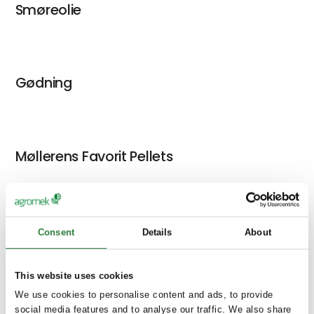
Smøreolie
Gødning
Møllerens Favorit Pellets
Consent
Details
About
This website uses cookies
We use cookies to personalise content and ads, to provide
social media features and to analyse our traffic. We also share