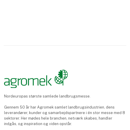
Nordeuropas største samlede landbrugsmesse.
Gennem 50 år har Agromek samlet landbrugsindustrien, dens
leverandører, kunder og samarbejdspartnere i én stor messe med 8
sektorer. Her mødes hele branchen, netværk skabes, handler
indgås, og inspiration og viden opstår.