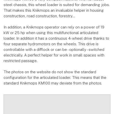
steel chassis, this wheel loader is suited for demanding jobs.
That makes this Knikmops an invaluable helper in housing
construction, road construction, forestry…
In addition, a Knikmops operator can rely on a power of 19
kW or 25 hp when using this multifunctional articulated
loader. In addition it has a continuous 4-wheel drive thanks to
four separate hydromotors on the wheels. This drive is
controllable with a difflock or can be - optionally - switched
electrically. A perfect helper for work in small spaces with
restricted passage.
The photos on the website do not show the standard
configuration for the articulated loader. This means that the
standard Knikmops KM100 may deviate from the photos.