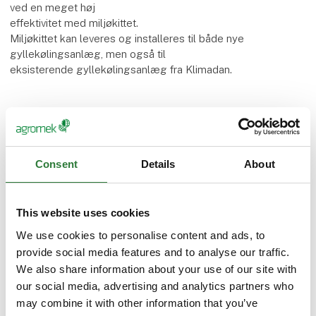
ved en meget høj
effektivitet med miljøkittet.
Miljøkittet kan leveres og installeres til både nye
gyllekølingsanlæg, men også til
eksisterende gyllekølingsanlæg fra Klimadan.
Flere produkter fra Klimadan A/S
Consent
Details
About
PowerSaverAir PRO
This website uses cookies
We use cookies to personalise content and ads, to
provide social media features and to analyse our traffic.
NORDIC
We also share information about your use of our site with
our social media, advertising and analytics partners who
may combine it with other information that you’ve