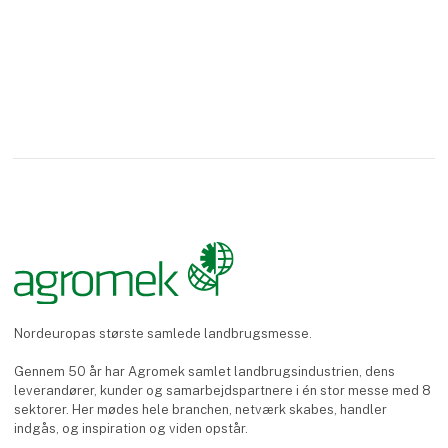
Nordeuropas største samlede landbrugsmesse.
Gennem 50 år har Agromek samlet landbrugsindustrien, dens
leverandører, kunder og samarbejdspartnere i én stor messe med 8
sektorer. Her mødes hele branchen, netværk skabes, handler
indgås, og inspiration og viden opstår.