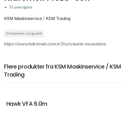
Til oversigten
KSM Maskinservice / KSM Trading
Entreprenør, vej og park
https://www.hidromek.com.tr/3/u/crawler-excavators
Flere produkter fra KSM Maskinservice / KSM
Trading
Hawk VFA 6.0m