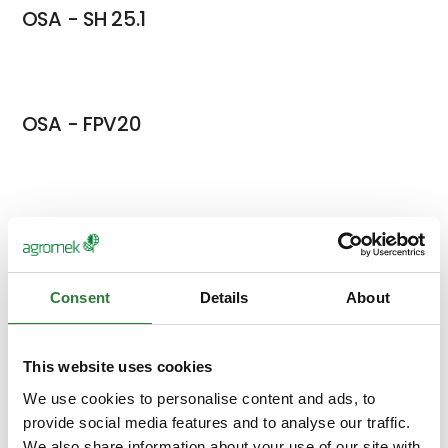
OSA - SH 25.1
OSA - FPV20
OSA-RV20
Consent
Details
About
OSA -HB1500
This website uses cookies
We use cookies to personalise content and ads, to
provide social media features and to analyse our traffic.
We also share information about your use of our site with