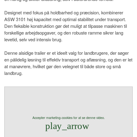
Designet med fokus på holdbarhed og præcision, kombinerer
ASW 3101 høj kapacitet med optimal stabilitet under transport.
Den fleksible konstruktion gør det muligt at tilpasse maskinen til
forskellige arbejdsopgaver, og den robuste ramme sikrer lang
levetid, selv ved intensiv brug.
Denne alsidige trailer er et ideelt valg for landbrugere, der søger
en pålidelig løsning til effektiv transport og aflæsning, og den er let
at manøvrere, hvilket gør den velegnet til både store og små
landbrug.
Accepter marketing-cookies for at se denne video.
play_arrow