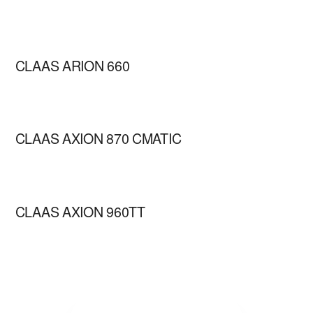
CLAAS ARION 660
CLAAS AXION 870 CMATIC
CLAAS AXION 960TT