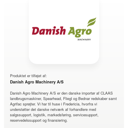
Produktet er tilføjet af:
Danish Agro Machinery A/S
Danish Agro Machinery A/S er den danske importør af CLAAS
landbrugsmaskiner, Spearhead, Fliegl og Bednar redskaber samt
Agrifac sprøjter. Vi har til huse i Fredericia, hvorfra vi
understøtter det danske netværk af forhandlere med
salgssupport, logistik, markedsføring, servicesupport,
reservedelssupport og finansiering.