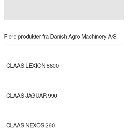
Flere produkter fra Danish Agro Machinery A/S
CLAAS LEXION 8800
CLAAS JAGUAR 990
CLAAS NEXOS 260