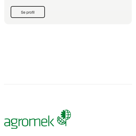
Se profil