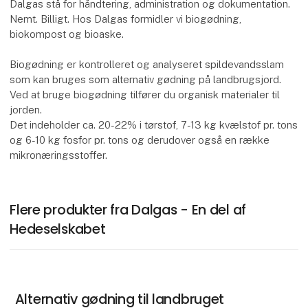
Dalgas stå for håndtering, administration og dokumentation.
Nemt. Billigt. Hos Dalgas formidler vi biogødning,
biokompost og bioaske.
Biogødning er kontrolleret og analyseret spildevandsslam
som kan bruges som alternativ gødning på landbrugsjord.
Ved at bruge biogødning tilfører du organisk materialer til
jorden.
Det indeholder ca. 20-22% i tørstof, 7-13 kg kvælstof pr. tons
og 6-10 kg fosfor pr. tons og derudover også en række
mikronæringsstoffer.
Flere produkter fra Dalgas - En del af
Hedeselskabet
Alternativ gødning til landbruget