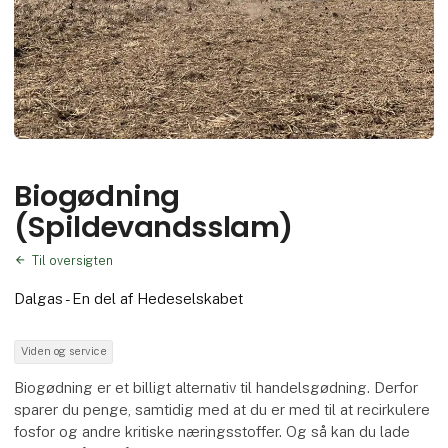
Biogødning
(Spildevandsslam)
Til oversigten
Dalgas - En del af Hedeselskabet
Viden og service
Biogødning er et billigt alternativ til handelsgødning. Derfor
sparer du penge, samtidig med at du er med til at recirkulere
fosfor og andre kritiske næringsstoffer. Og så kan du lade