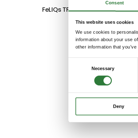
Consent
FeLIQs TF drikkejern
This website uses cookies
We use cookies to personalis
information about your use of
other information that you’ve
Consent
Necessary
Selection
Deny