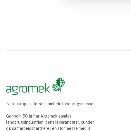
Nordeuropas største samlede landbrugsmesse.
Gennem 50 år har Agromek samlet
landbrugsindustrien, dens leverandører, kunder
og samarbejdspartnere i én stor messe med 8