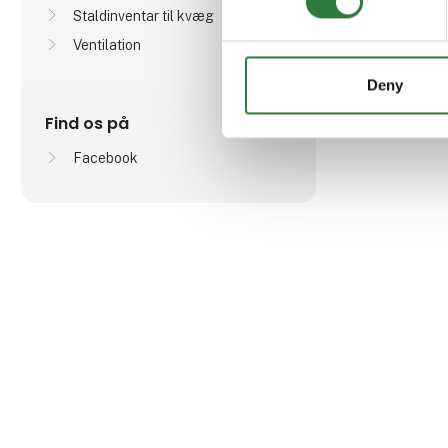
Staldinventar til kvæg
Ventilation
Deny
Find os på
Facebook