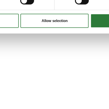
Allow selection