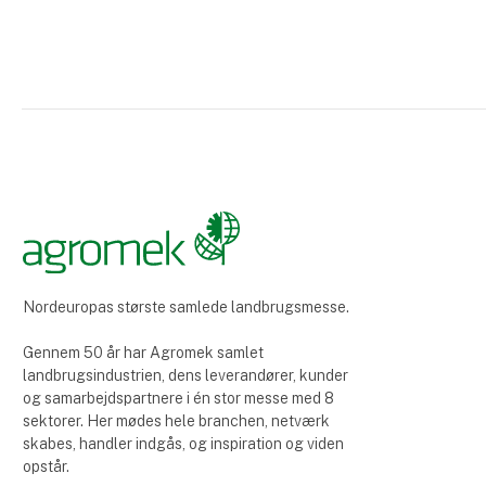
Nordeuropas største samlede landbrugsmesse.
Gennem 50 år har Agromek samlet
landbrugsindustrien, dens leverandører, kunder
og samarbejdspartnere i én stor messe med 8
sektorer. Her mødes hele branchen, netværk
skabes, handler indgås, og inspiration og viden
opstår.