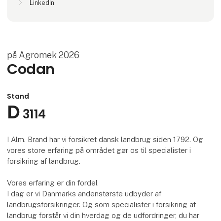
LinkedIn
på Agromek 2026
Codan
Stand
D
3114
I Alm. Brand har vi forsikret dansk landbrug siden 1792. Og
vores store erfaring på området gør os til specialister i
forsikring af landbrug.
Vores erfaring er din fordel
I dag er vi Danmarks andenstørste udbyder af
landbrugsforsikringer. Og som specialister i forsikring af
landbrug forstår vi din hverdag og de udfordringer, du har