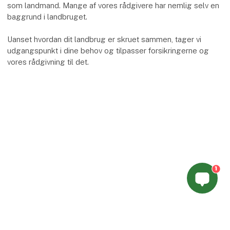
som landmand. Mange af vores rådgivere har nemlig selv en
baggrund i landbruget.
Uanset hvordan dit landbrug er skruet sammen, tager vi
udgangspunkt i dine behov og tilpasser forsikringerne og
vores rådgivning til det.
1