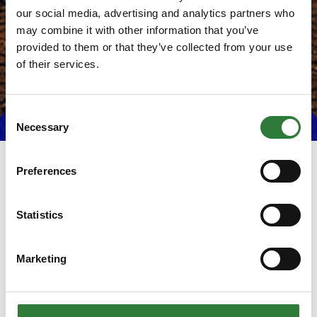
our social media, advertising and analytics partners who
may combine it with other information that you’ve
provided to them or that they’ve collected from your use
of their services.
Consent
Necessary
Selection
Preferences
Statistics
Marketing