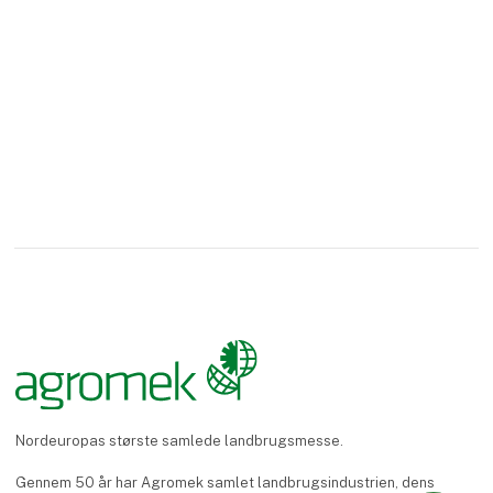
Nordeuropas største samlede landbrugsmesse.
Gennem 50 år har Agromek samlet landbrugsindustrien, dens