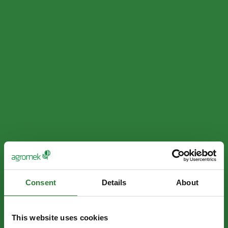
Consent
Details
About
This website uses cookies