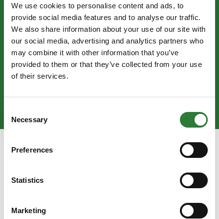
We use cookies to personalise content and ads, to
provide social media features and to analyse our traffic.
We also share information about your use of our site with
our social media, advertising and analytics partners who
may combine it with other information that you’ve
provided to them or that they’ve collected from your use
of their services.
Consent
Necessary
Selection
Preferences
p
Statistics
Marketing