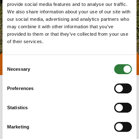
provide social media features and to analyse our traffic.
We also share information about your use of our site with
our social media, advertising and analytics partners who
may combine it with other information that you’ve
provided to them or that they’ve collected from your use
of their services.
Consent
Tag direkte kontakt
Necessary
Selection
Preferences
Statistics
Marketing