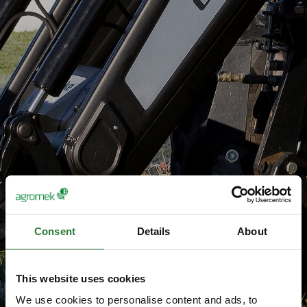
Consent
Details
About
This website uses cookies
We use cookies to personalise content and ads, to