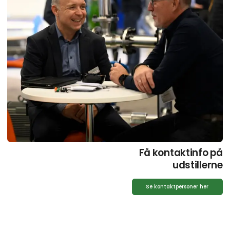
Få kontaktinfo på
udstillerne
Se kontaktpersoner her