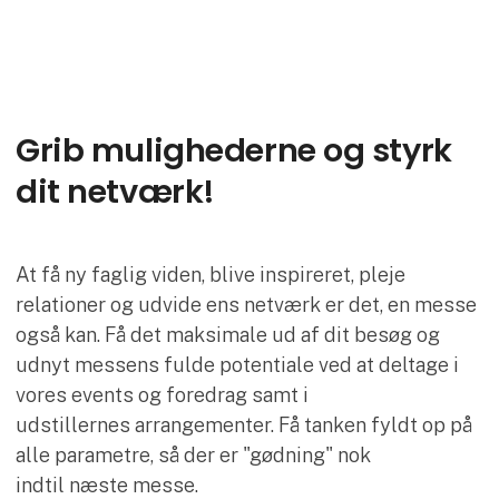
Grib mulighederne og styrk
dit netværk!
At få ny faglig viden, blive inspireret, pleje
relationer og udvide ens netværk er det, en messe
også kan. Få det maksimale ud af dit besøg og
udnyt messens fulde potentiale ved at deltage i
vores events og foredrag samt i
udstillernes arrangementer. Få tanken fyldt op på
alle parametre, så der er "gødning" nok
indtil næste messe.