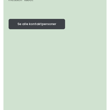
Se alle kontaktpersoner