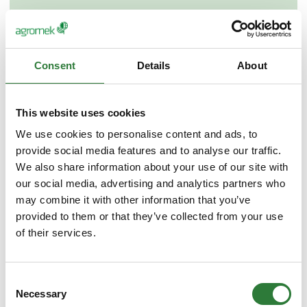
Consent
Details
About
This website uses cookies
We use cookies to personalise content and ads, to
provide social media features and to analyse our traffic.
We also share information about your use of our site with
our social media, advertising and analytics partners who
may combine it with other information that you’ve
provided to them or that they’ve collected from your use
of their services.
Consent
Necessary
Selection