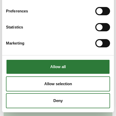
Preferences
Statistics
Marketing
Allow all
Allow selection
Deny