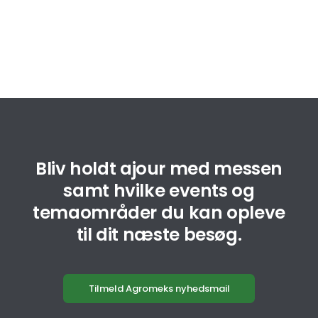
Bliv holdt ajour med messen
samt hvilke events og
temaområder du kan opleve
til dit næste besøg.
Tilmeld Agromeks nyhedsmail