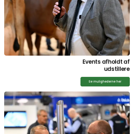
Events afholdt af
udstillere
Se mulighederne her