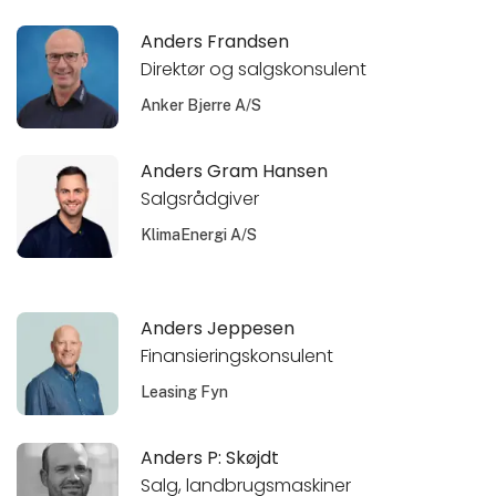
Anders Frandsen
Direktør og salgskonsulent
Anker Bjerre A/S
Anders Gram Hansen
Salgsrådgiver
KlimaEnergi A/S
Anders Jeppesen
Finansieringskonsulent
Leasing Fyn
Anders P: Skøjdt
Salg, landbrugsmaskiner