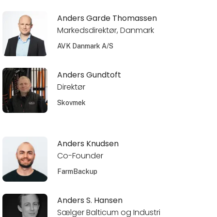
Anders Garde Thomassen
Markedsdirektør, Danmark
AVK Danmark A/S
Anders Gundtoft
Direktør
Skovmek
Anders Knudsen
Co-Founder
FarmBackup
Anders S. Hansen
Sælger Balticum og Industri