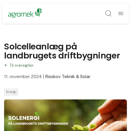
Søg
Solcelleanlæg på
landbrugets driftbygninger
Til oversigten
11. november 2024
|
Risskov Teknik & Solar
Energi