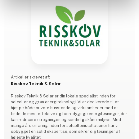
Artikel er skrevet af:
Risskov Teknik & Solar
Risskov Teknik & Solar er din lokale specialist inden for
solceller og grøn energiteknologi. Vi er dedikerede til at
hjælpe både private husstande og virksomheder med at
finde de mest effektive og bæredygtige energiløsninger, der
kan reducere elregningen og samtidig skåne miljøet. Med
mange års erfaring inden for solcelleinstallationer har vi
opbygget en solid ekspertise, som sikrer dig løsninger af
højeste kvalitet.