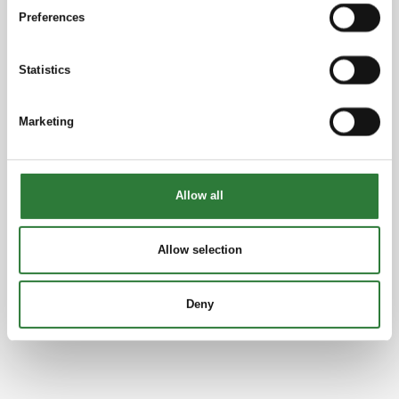
Preferences
Statistics
Marketing
Allow all
Allow selection
Deny