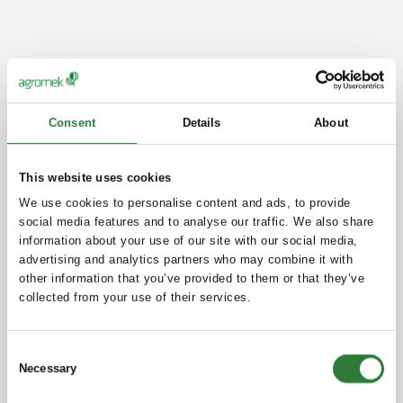
Consent
Details
About
This website uses cookies
We use cookies to personalise content and ads, to provide
social media features and to analyse our traffic. We also share
information about your use of our site with our social media,
advertising and analytics partners who may combine it with
other information that you’ve provided to them or that they’ve
collected from your use of their services.
Consent
Necessary
Selection