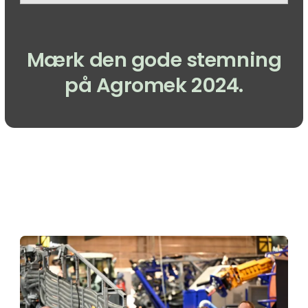
Mærk den gode stemning
på Agromek 2024.