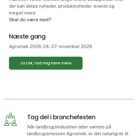
der kan deles nyheder, produktnyheder, events og
meget mere.
Skal du være med?
Næste gang
Agromek 2026: 24.-27. november 2026
Ja tak, lad mig høre mere
Tag del i branchefesten
Når landbrugsindustrien atter samles på
landbrugsmessen Agromek, er det naturligvis til