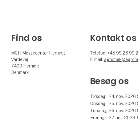
Find os
Kontakt os
MCH Messecenter Herning
Telefon: +45 99 26 99 
Vardevej 1
E-mail:
agromek@agrom
7400 Herning
Denmark
Besøg os
Tirsdag
24. nov. 2026
Onsdag
25. nov. 2026
Torsdag
26. nov. 2026
Fredag
27. nov. 2026