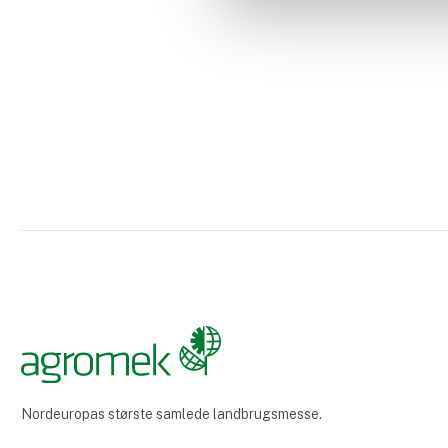
Nordeuropas største samlede landbrugsmesse.