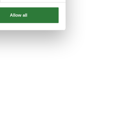
Allow all