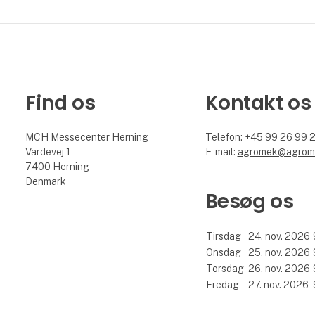
Find os
Kontakt os
MCH Messecenter Herning
Telefon: +45 99 26 99 
Vardevej 1
E-mail:
agromek@agrom
7400 Herning
Denmark
Besøg os
Tirsdag
24. nov. 2026
Onsdag
25. nov. 2026
Torsdag
26. nov. 2026
Fredag
27. nov. 2026