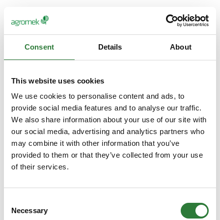
Consent
Details
About
This website uses cookies
We use cookies to personalise content and ads, to
provide social media features and to analyse our traffic.
We also share information about your use of our site with
our social media, advertising and analytics partners who
may combine it with other information that you’ve
provided to them or that they’ve collected from your use
of their services.
Consent
Necessary
Selection