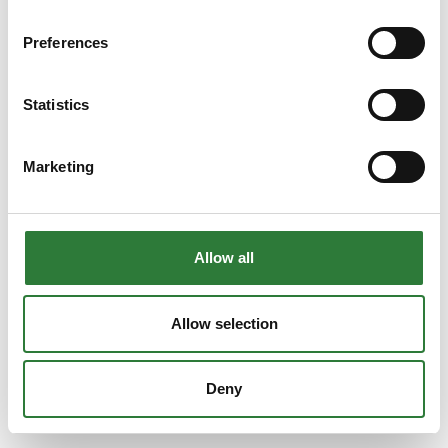
Preferences
Statistics
Marketing
Allow all
Allow selection
Deny