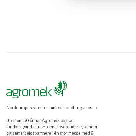
Nordeuropas største samlede landbrugsmesse.
Gennem 50 år har Agromek samlet
landbrugsindustrien, dens leverandører, kunder
og samarbejdspartnere i én stor messe med 8