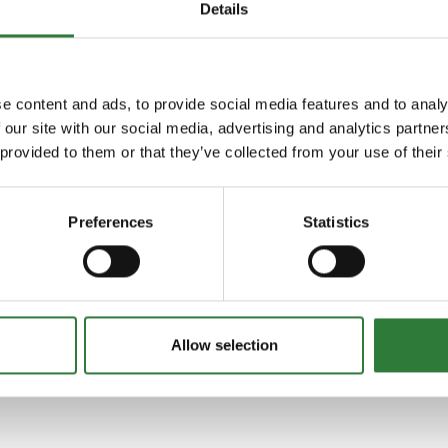
Details
e content and ads, to provide social media features and to analy
 our site with our social media, advertising and analytics partn
 provided to them or that they’ve collected from your use of their
Preferences
Statistics
Allow selection