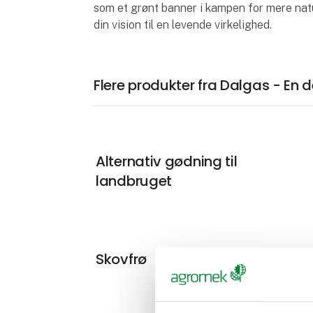
som et grønt banner i kampen for mere nat
din vision til en levende virkelighed.
Flere produkter fra Dalgas - En 
Alternativ gødning til
landbruget
Skovfrø