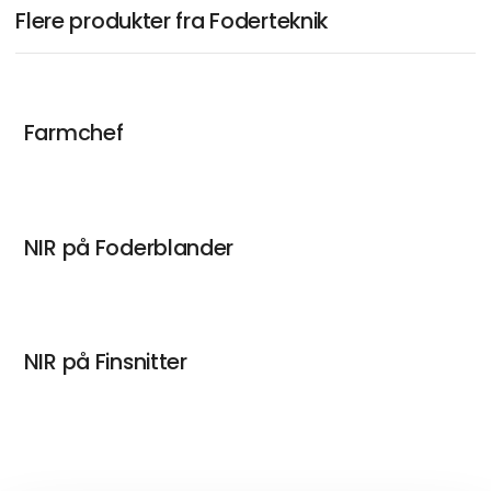
Flere produkter fra Foderteknik
Farmchef
NIR på Foderblander
NIR på Finsnitter