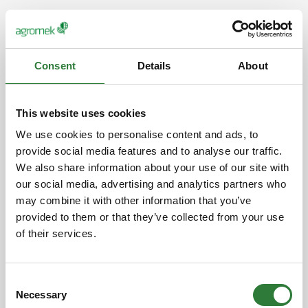
Consent
Details
About
This website uses cookies
We use cookies to personalise content and ads, to
provide social media features and to analyse our traffic.
We also share information about your use of our site with
our social media, advertising and analytics partners who
may combine it with other information that you’ve
provided to them or that they’ve collected from your use
of their services.
Consent
Necessary
Selection