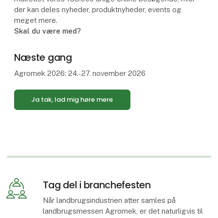
der kan deles nyheder, produktnyheder, events og
meget mere.
Skal du være med?
Næste gang
Agromek 2026: 24.-27. november 2026
Ja tak, lad mig høre mere
Tag del i branchefesten
Når landbrugsindustrien atter samles på
landbrugsmessen Agromek, er det naturligvis til