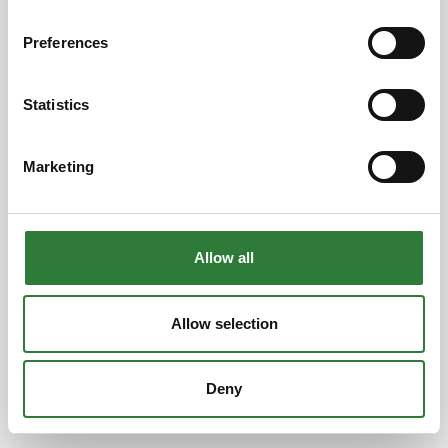
Preferences
Statistics
Marketing
Allow all
Allow selection
Deny