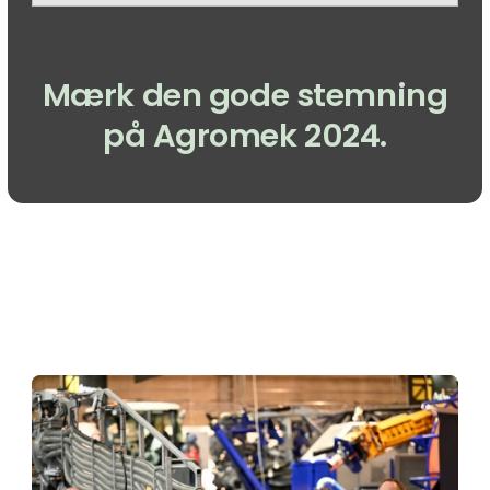
Mærk den gode stemning
på Agromek 2024.