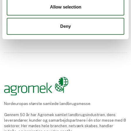
Allow selection
Deny
Nordeuropas største samlede landbrugsmesse.
Gennem 50 år har Agromek samlet landbrugsindustrien, dens
leverandører, kunder og samarbejdspartnere i én stor messe med 8
sektorer. Her mødes hele branchen, netværk skabes, handler