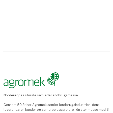
Nordeuropas største samlede landbrugsmesse.
Gennem 50 år har Agromek samlet landbrugsindustrien, dens
leverandører, kunder og samarbejdspartnere i én stor messe med 8