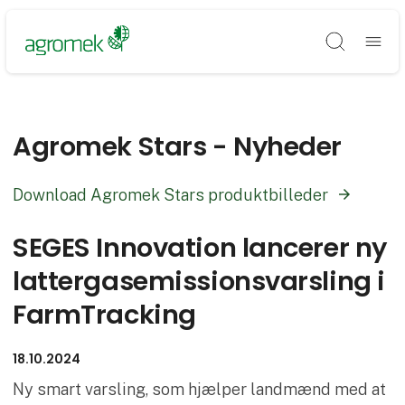
Søg
Agromek Stars - Nyheder
Download Agromek Stars produktbilleder
SEGES Innovation lancerer ny
lattergasemissionsvarsling i
FarmTracking
18.10.2024
Ny smart varsling, som hjælper landmænd med at