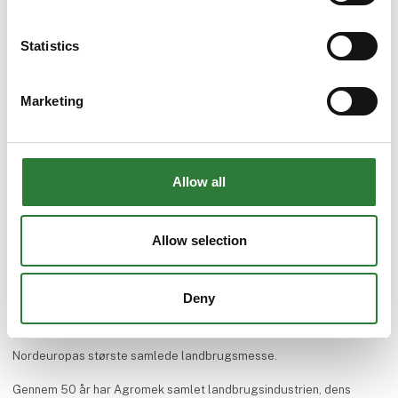
Tilbage
Statistics
Marketing
Allow all
Allow selection
Deny
Nordeuropas største samlede landbrugsmesse.
Gennem 50 år har Agromek samlet landbrugsindustrien, dens