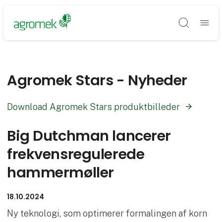
Søg
Agromek Stars - Nyheder
Download Agromek Stars produktbilleder
Big Dutchman lancerer
frekvensregulerede
hammermøller
18.10.2024
Ny teknologi, som optimerer formalingen af korn