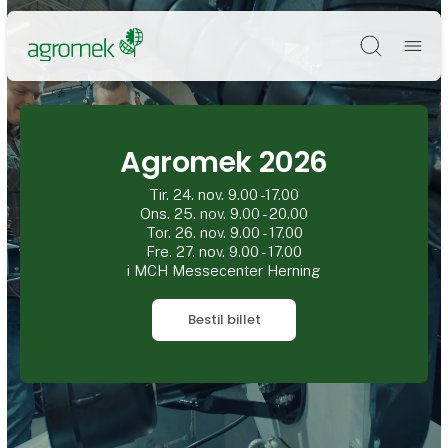
Søg
Agromek 2026
Tir. 24. nov. 9.00 -17.00
Ons. 25. nov. 9.00 - 20.00
Tor. 26. nov. 9.00 - 17.00
Fre. 27. nov. 9.00 - 17.00
i MCH Messecenter Herning
Bestil billet