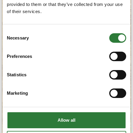
provided to them or that they’ve collected from your use
of their services.
Consent
Necessary
Selection
Preferences
Statistics
Marketing
Allow all