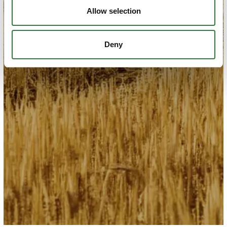
Allow selection
Deny