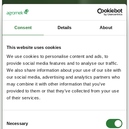
Consent
Details
About
This website uses cookies
We use cookies to personalise content and ads, to
provide social media features and to analyse our traffic.
We also share information about your use of our site with
our social media, advertising and analytics partners who
may combine it with other information that you’ve
provided to them or that they’ve collected from your use
of their services.
Consent
Necessary
Selection