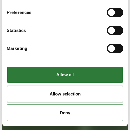
Preferences
Statistics
Marketing
Allow all
Allow selection
Deny