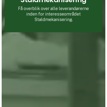
Få overblik over alle leverandørerne
inden for interesseområdet
Staldmekanisering.