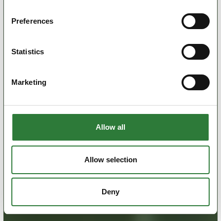
Preferences
Statistics
Marketing
Allow all
Allow selection
Deny