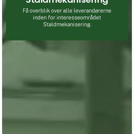
Få overblik over alle leverandørerne
inden for interesseområdet
Staldmekanisering.