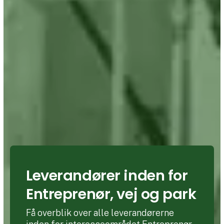
Leverandører inden for
Entreprenør, vej og park
Få overblik over alle leverandørerne