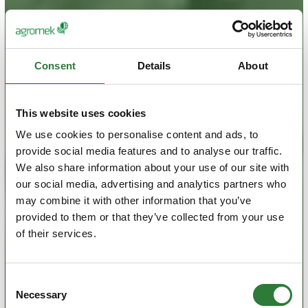
Consent
Details
About
This website uses cookies
We use cookies to personalise content and ads, to
provide social media features and to analyse our traffic.
We also share information about your use of our site with
our social media, advertising and analytics partners who
may combine it with other information that you’ve
provided to them or that they’ve collected from your use
of their services.
Consent
Necessary
Selection