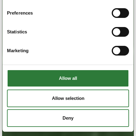
Preferences
Statistics
Marketing
Allow all
Allow selection
Deny